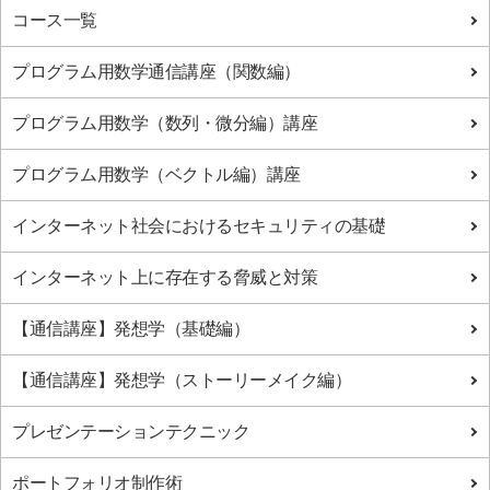
コース一覧
プログラム用数学通信講座（関数編）
プログラム用数学（数列・微分編）講座
プログラム用数学（ベクトル編）講座
インターネット社会におけるセキュリティの基礎
インターネット上に存在する脅威と対策
【通信講座】発想学（基礎編）
【通信講座】発想学（ストーリーメイク編）
プレゼンテーションテクニック
ポートフォリオ制作術