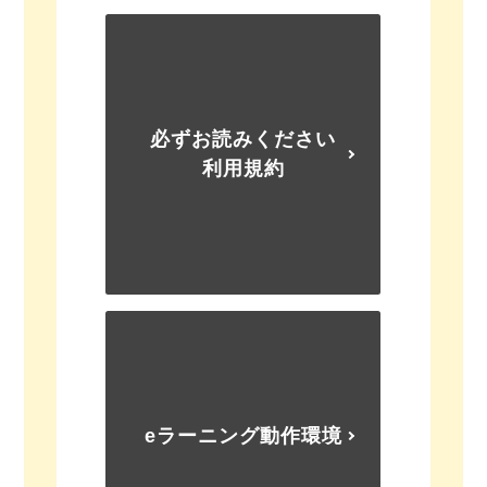
必ずお読みください
利用規約
eラーニング動作環境