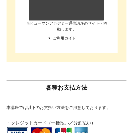
※ヒューマンアカデミー通信講座のサイトへ移
動します。
ご利用ガイド
各種お支払方法
本講座では以下のお支払い方法をご用意しております。
・クレジットカード（一括払い／分割払い）