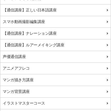
【通信講座】正しい日本語講座
スマホ動画撮影編集講座
【通信講座】ナレーション講座
【通信講座】ルアーメイキング講座
声優通信講座
アニメアフレコ
マンガ描き方講座
マンガ背景講座
イラストマスターコース