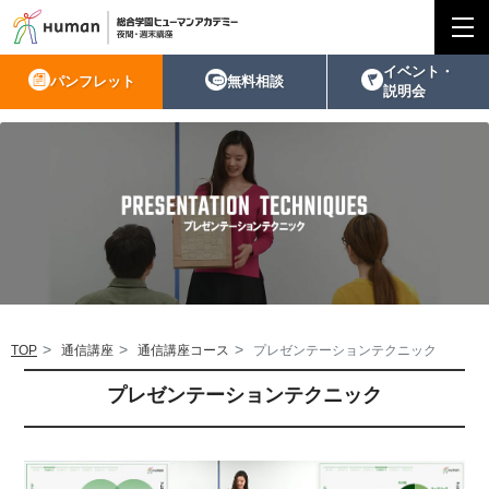
イベント・
パンフレット
無料相談
説明会
TOP
通信講座
通信講座コース
プレゼンテーションテクニック
プレゼンテーションテクニック