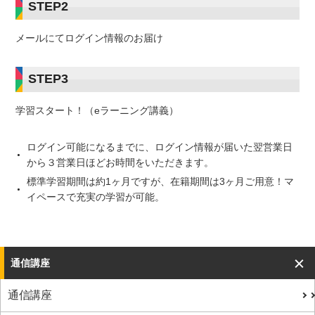
STEP2
メールにてログイン情報のお届け
STEP3
学習スタート！（eラーニング講義）
ログイン可能になるまでに、ログイン情報が届いた翌営業日
から３営業日ほどお時間をいただきます。
標準学習期間は約1ヶ月ですが、在籍期間は3ヶ月ご用意！マ
イペースで充実の学習が可能。
通信講座
通信講座