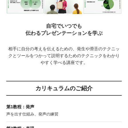
自宅でいつでも
伝わるプレゼンテーションを学ぶ
相手に自分の考えを伝えるための、発生や滑舌のテクニッ
クとツールをつかって説明するためのテクニックをわかり
やすく学べる講座です。
カリキュラムのご紹介
第1教程：発声
声を出す仕組み、発声の練習