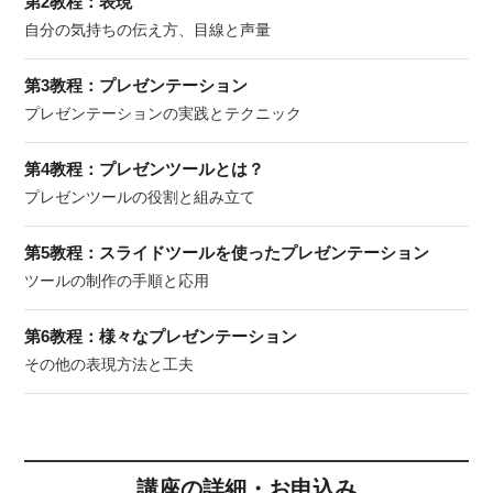
第2教程：表現
自分の気持ちの伝え方、目線と声量
第3教程：プレゼンテーション
プレゼンテーションの実践とテクニック
第4教程：プレゼンツールとは？
プレゼンツールの役割と組み立て
第5教程：スライドツールを使ったプレゼンテーション
ツールの制作の手順と応用
第6教程：様々なプレゼンテーション
その他の表現方法と工夫
講座の詳細・お申込み