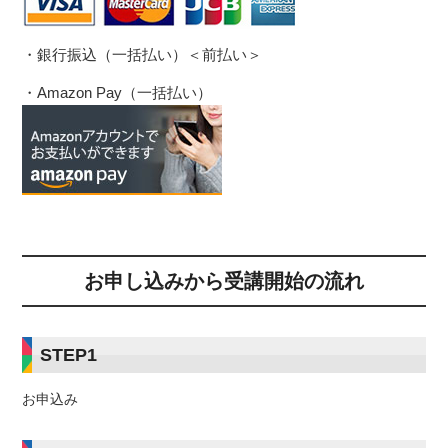
・銀行振込（一括払い）＜前払い＞
・Amazon Pay（一括払い）
お申し込みから受講開始の流れ
STEP1
お申込み