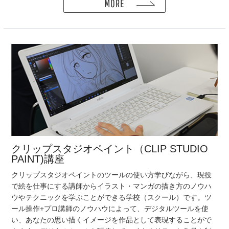
MORE
クリップスタジオペイント（CLIP STUDIO
PAINT)講座
クリップスタジオペイントのツールの使い方学びながら、現役
で絵を仕事にする講師からイラスト・マンガの描き方のノウハ
ウやテクニックを学ぶことができる学校（スクール）です。ツ
ール操作+プロ講師のノウハウによって、デジタルツールを使
い、あなたの思い描くイメージを作品として表現することがで