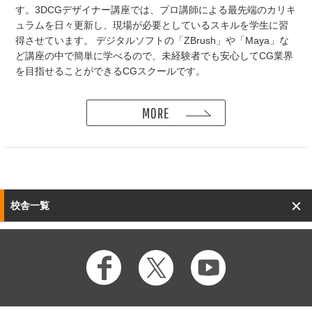
す。3DCGデザイナー講座では、プロ講師による最先端のカリキ
ュラムを日々更新し、現場が必要としているスキルを学生に習
得させています。 デジタルソフトの「ZBrush」や「Maya」な
ど講座の中で簡単に学べるので、未経験者でも安心してCG業界
を目指せることができるCGスクールです。
MORE
校舎一覧