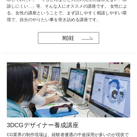
談しにくい...」等、そんな人にオススメの講座です。 女性によ
る、女性の講座ということで、まず話しやすく相談しやすい環
境で、自分のやりたい事を突き詰める講座です。
MORE
3DCGデザイナー養成講座
CG業界の制作現場は、経験者優遇の中途採用が多いのが現状で