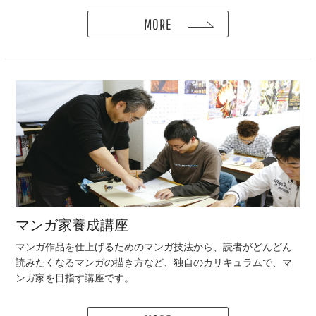
MORE
マンガ家養成講座
マンガ作品を仕上げるためのマンガ技法から、読者がどんどん
読みたくなるマンガの描き方など、独自のカリキュラムで、マ
ンガ家を目指す講座です。