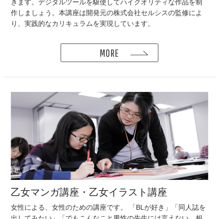
きます。デジタルツールを駆使してハイクオリティな作品を制
作しましょう。本講座は開発元の株式会社セルシスの監修によ
り、実践的なカリキュラムを実現しています。
MORE
乙女マンガ講座・乙女イラスト講座
女性による、女性のための講座です。 「BLが好き」「同人誌を
出してみたい」「でもこんなこと男性の先生には言えない、相