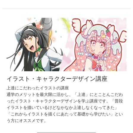
イラスト・キャラクターデザイン講座
上達にこだわったイラストの講座
通学のメリットを最大限に活かし、「上達」にとことんこだわ
ったイラスト・キャラクターデザインを学ぶ講座です。「普段
イラストを描いているけどなかなか上達しなくなってきた」
「これからイラストを描くにあたって基礎から学びたい」とい
う方にオススメです。