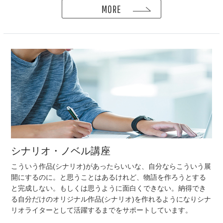
MORE
シナリオ・ノベル講座
こういう作品(シナリオ)があったらいいな、自分ならこういう展
開にするのに。と思うことはあるけれど、物語を作ろうとする
と完成しない。もしくは思うように面白くできない。納得でき
る自分だけのオリジナル作品(シナリオ)を作れるようになりシナ
リオライターとして活躍するまでをサポートしています。