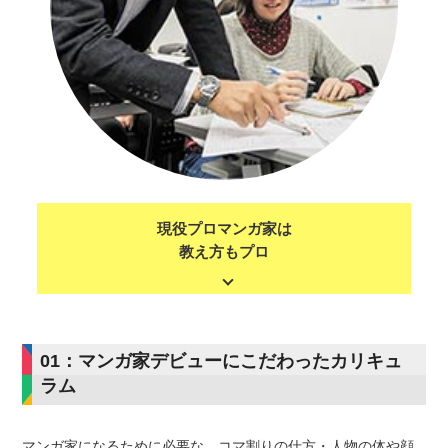
現役プロマンガ家は
教え方もプロ
01：マンガ家デビューにこだわったカリキュ
ラム
マンガ家になるために必要な、コマ割りの仕方・人物の体や顔