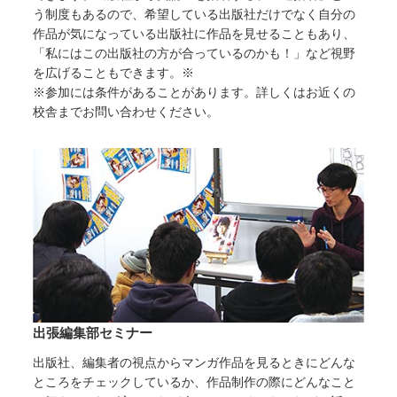
う制度もあるので、希望している出版社だけでなく自分の
作品が気になっている出版社に作品を見せることもあり、
「私にはこの出版社の方が合っているのかも！」など視野
を広げることもできます。※
※参加には条件があることがあります。詳しくはお近くの
校舎までお問い合わせください。
出張編集部セミナー
出版社、編集者の視点からマンガ作品を見るときにどんな
ところをチェックしているか、作品制作の際にどんなこと