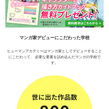
マンガ家デビューにこだわった学校
ヒューマンアカデミーはマンガ家としてデビューすること
にこだわって、
必要な要素を詰め込んだマンガの学校で
す。