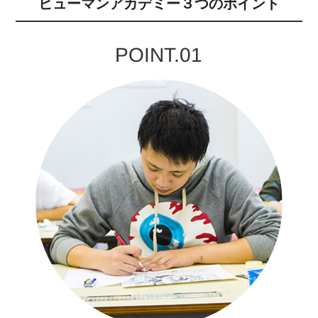
ヒューマンアカデミー３つのポイント
POINT.01