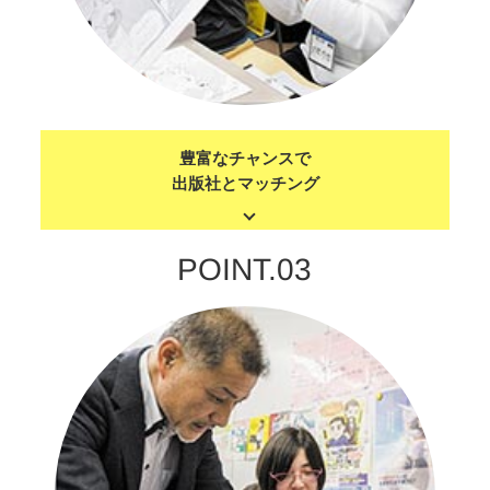
豊富なチャンスで
出版社とマッチング
POINT.03