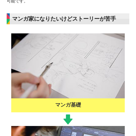
可能です。
マンガ家になりたいけどストーリーが苦手
マンガ基礎