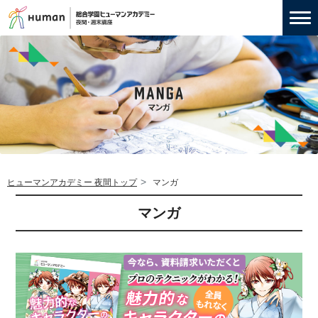
ヒューマンアカデミー 夜間トップ
マンガ
マンガ