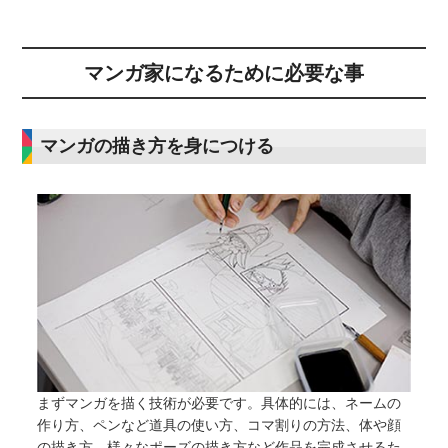
マンガ家になるために必要な事
マンガの描き方を身につける
まずマンガを描く技術が必要です。具体的には、ネームの
作り方、ペンなど道具の使い方、コマ割りの方法、体や顔
の描き方、様々なポーズの描き方など作品を完成させるた