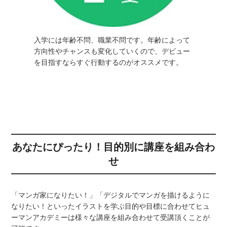
入学には年齢不問、職業不問です。年齢によって
方向性やチャンスも変化していくので、デビュー
を目指すならすぐ行動するのがオススメです。
あなたにぴったり！目的別に講座を組み合わ
せ
「マンガ家になりたい！」「デジタルでマンガを描けるように
なりたい！といったイラストを学ぶ目的や目標に合わせてヒュ
ーマンアカデミーは様々な講座を組み合わせて受講頂くことが