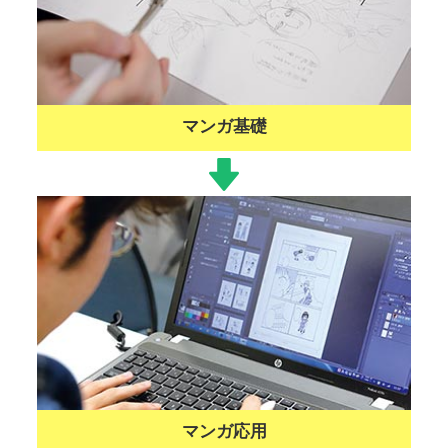
マンガ基礎
マンガ応用