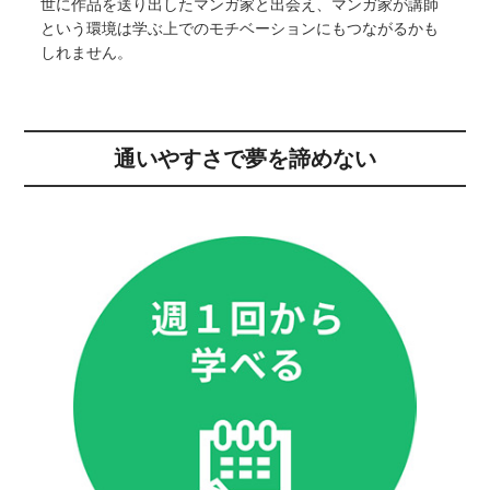
世に作品を送り出したマンガ家と出会え、マンガ家が講師
という環境は学ぶ上でのモチベーションにもつながるかも
しれません。
通いやすさで夢を諦めない