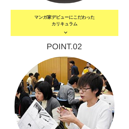
マンガ家デビューにこだわった
カリキュラム
POINT.02