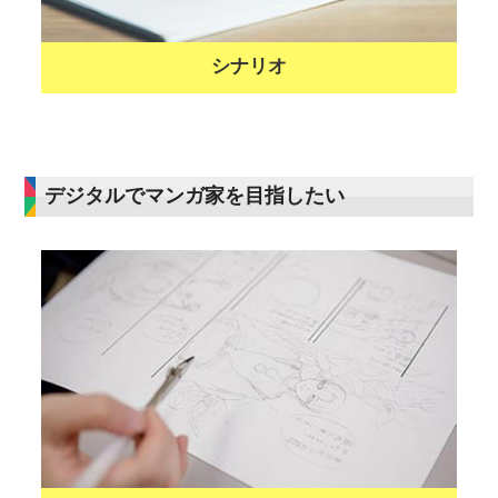
シナリオ
デジタルでマンガ家を目指したい