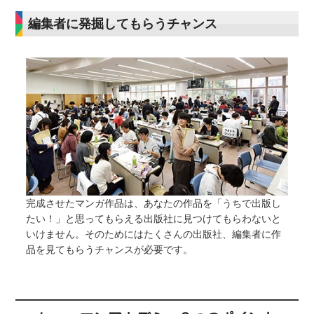
編集者に発掘してもらうチャンス
完成させたマンガ作品は、あなたの作品を「うちで出版し
たい！」と思ってもらえる出版社に見つけてもらわないと
いけません。そのためにはたくさんの出版社、編集者に作
品を見てもらうチャンスが必要です。