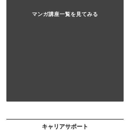
マンガ講座一覧を見てみる
キャリアサポート