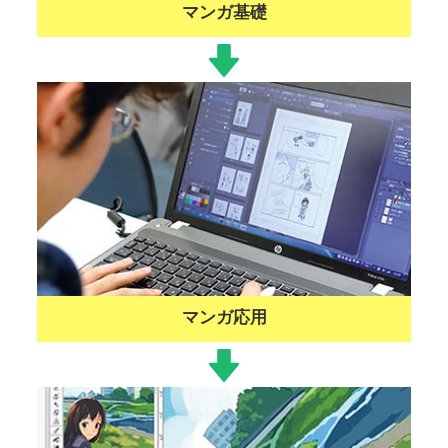
マンガ基礎
マンガ応用