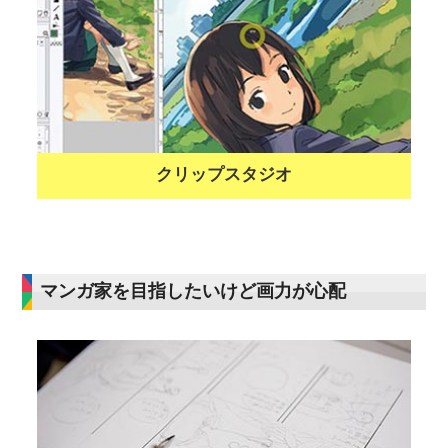
クリップスタジオ
マンガ家を目指したいけど画力が心配