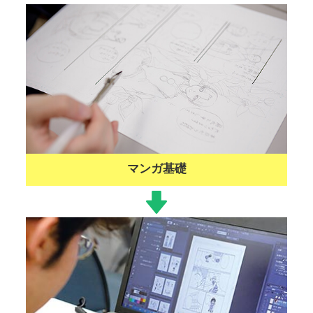
マンガ基礎