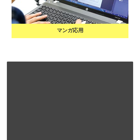
マンガ応用