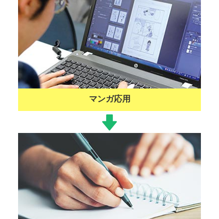
マンガ応用