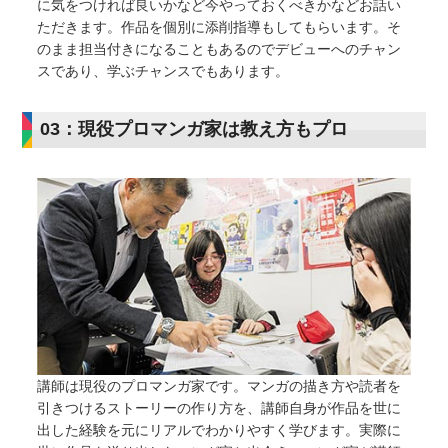
に気をつければ良いかなど今やっておくべきかなどお話い
ただきます。作品を個別に添削指導もしてもらいます。そ
のまま担当付きになることもあるのでデビューへのチャン
スであり、学ぶチャンスでもあります。
03：現役プロマンガ家は教え方もプロ
講師は現役のプロマンガ家です。マンガの描き方や読者を
引きつけるストーリーの作り方を、講師自身が作品を世に
出した経験を元にリアルでわかりやすく学びます。実際に