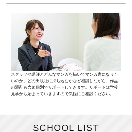
スタッフや講師とどんなマンガを描いてマンガ家になりた
いのか、どの出版社に持ち込むかなど相談しながら、作品
の添削も含め個別でサポートしてきます。サポートは学校
見学から始まっていきますので気軽にご相談ください。
SCHOOL LIST