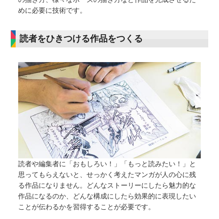
めに必要に技術です。
読者をひきつける作品をつくる
読者や編集者に「おもしろい！」「もっと読みたい！」と
思ってもらえないと、せっかく考えたマンガが人の心に残
る作品になりません。どんなストーリーにしたら魅力的な
作品になるのか、どんな構成にしたら効果的に表現したい
ことが伝わるかを習得することが必要です。