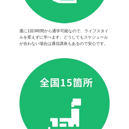
週に1回3時間から通学可能なので、ライフスタイ
ルを変えずに学べます。どうしてもスケジュール
が合わない場合は通信講座もあるので安心です。