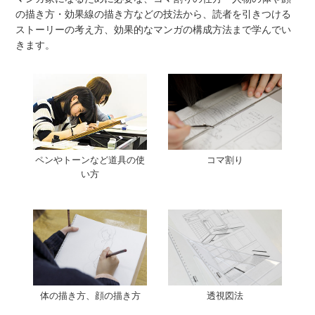
の描き方・効果線の描き方などの技法から、読者を引きつける
ストーリーの考え方、効果的なマンガの構成方法まで学んでい
きます。
コマ割り
ペンやトーンなど道具の使
い方
体の描き方、顔の描き方
透視図法