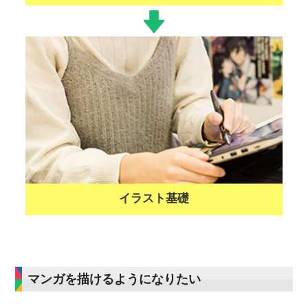
イラスト基礎
マンガを描けるようになりたい