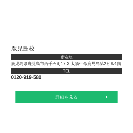
鹿児島校
所在地
鹿児島県鹿児島市西千石町17-3 太陽生命鹿児島第2ビル1階
TEL
0120-919-580
詳細を見る