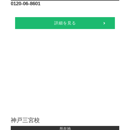
0120-06-8601
詳細を見る
神戸三宮校
所在地