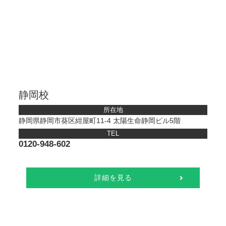
静岡校
所在地
静岡県静岡市葵区紺屋町11-4 太陽生命静岡ビル5階
TEL
0120-948-602
詳細を見る