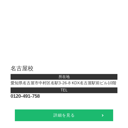
名古屋校
所在地
愛知県名古屋市中村区名駅3-26-8 KDX名古屋駅前ビル10階
TEL
0120-491-758
詳細を見る