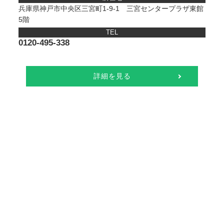
兵庫県神戸市中央区三宮町1-9-1 三宮センタープラザ東館
5階
TEL
0120-495-338
詳細を見る