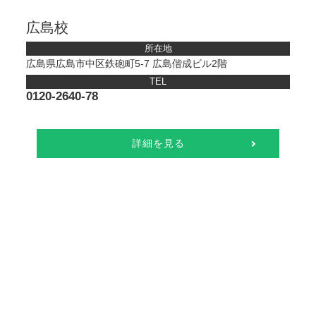
広島校
所在地
広島県広島市中区鉄砲町5-7 広島偕成ビル2階
TEL
0120-2640-78
詳細を見る