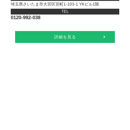
埼玉県さいたま市大宮区宮町1-103-1 YKビル1階
TEL
0120-992-038
詳細を見る