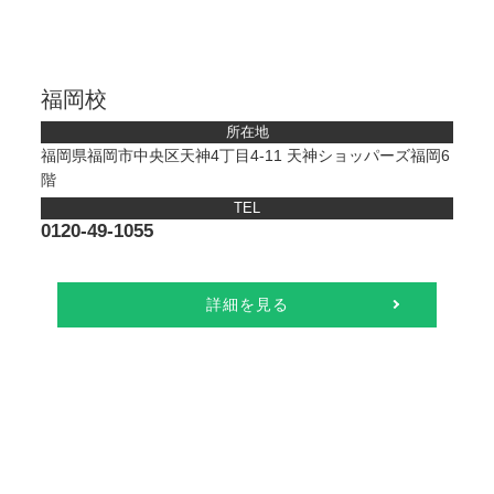
福岡校
所在地
福岡県福岡市中央区天神4丁目4-11 天神ショッパーズ福岡6
階
TEL
0120-49-1055
詳細を見る