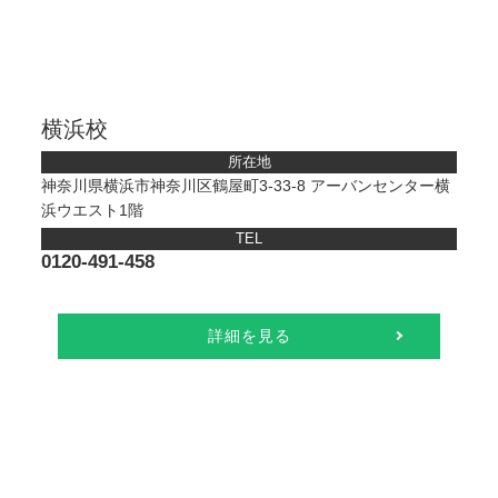
横浜校
所在地
神奈川県横浜市神奈川区鶴屋町3-33-8 アーバンセンター横
浜ウエスト1階
TEL
0120-491-458
詳細を見る