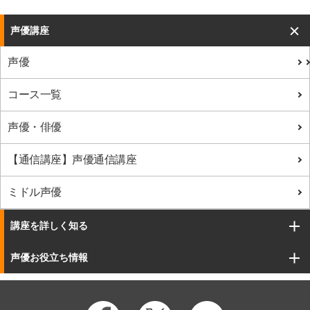
声優講座
声優
コース一覧
声優・俳優
【通信講座】声優通信講座
ミドル声優
講座を詳しく知る
声優お役立ち情報