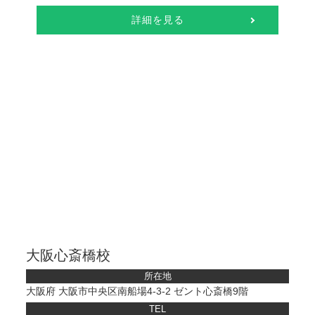
詳細を見る
大阪心斎橋校
所在地
大阪府 大阪市中央区南船場4-3-2 ゼント心斎橋9階
TEL