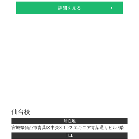
詳細を見る
仙台校
所在地
宮城県仙台市青葉区中央3-1-22 エキニア青葉通りビル7階
TEL