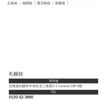
広島校
福岡校
鹿児島校
那覇校
札幌校
所在地
北海道札幌市中央区北三条西2-1 Central Cliff 5階
TEL
0120-52-3860