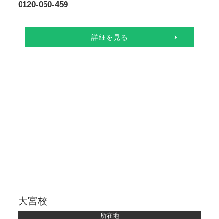
0120-050-459
詳細を見る
大宮校
所在地