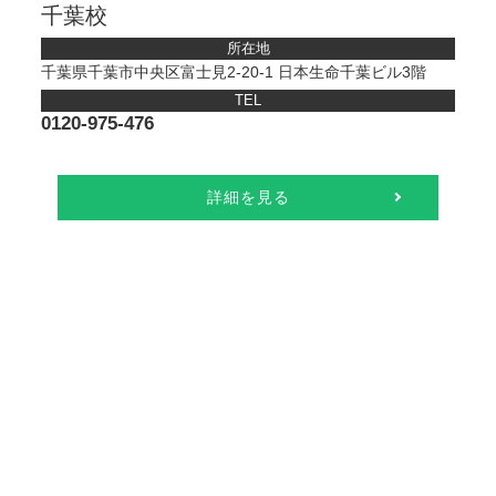
千葉校
所在地
千葉県千葉市中央区富士見2-20-1 日本生命千葉ビル3階
TEL
0120‐975‐476
詳細を見る