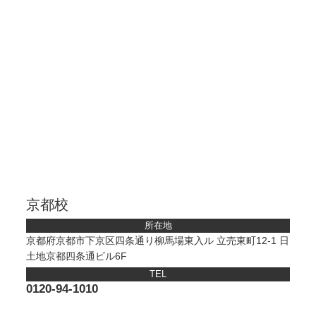
京都校
所在地
京都府京都市下京区四条通り柳馬場東入ル 立売東町12-1 日
土地京都四条通ビル6F
TEL
0120-94-1010