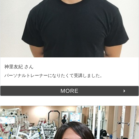
神里友紀 さん
パーソナルトレーナーになりたくて受講しました。
MORE