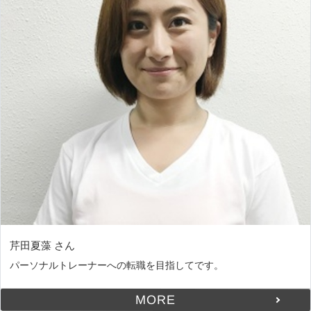
芹田夏藻 さん
パーソナルトレーナーへの転職を目指してです。
MORE