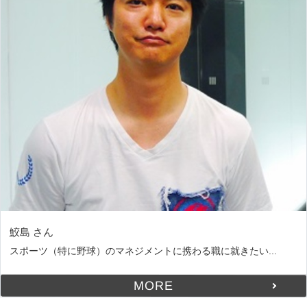
鮫島 さん
スポーツ（特に野球）のマネジメントに携わる職に就きたい...
MORE