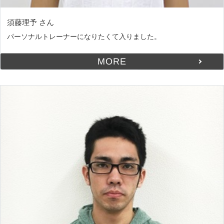
須藤理予 さん
パーソナルトレーナーになりたくて入りました。
MORE