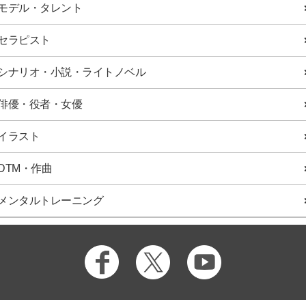
モデル・タレント
セラピスト
シナリオ・小説・ライトノベル
俳優・役者・女優
イラスト
DTM・作曲
メンタルトレーニング