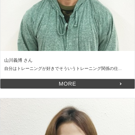
山川義博 さん
自分はトレーニングが好きでそういうトレーニング関係の仕...
MORE