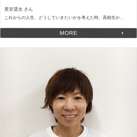
美甘奨太 さん
これからの人生、どうしていきたいかを考えた時、高校生か...
MORE