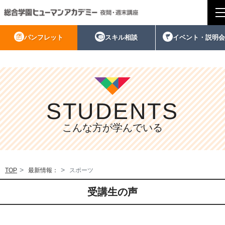
>
パンフレット
スキル相談
イベント・説明会
STUDENTS
こんな方が学んでいる
TOP
最新情報：
スポーツ
受講生の声