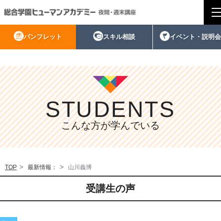
>
パンフレット
スキル相談
イベント・説明会
STUDENTS
こんな方が学んでいる
TOP
最新情報：
山川義博
受講生の声