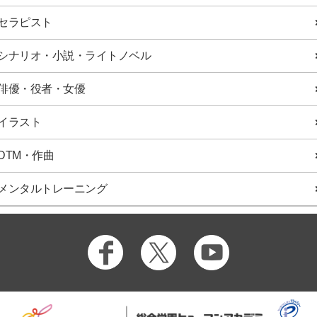
セラピスト
シナリオ・小説・ライトノベル
俳優・役者・女優
イラスト
DTM・作曲
メンタルトレーニング