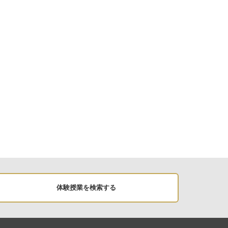
体験授業を検索する