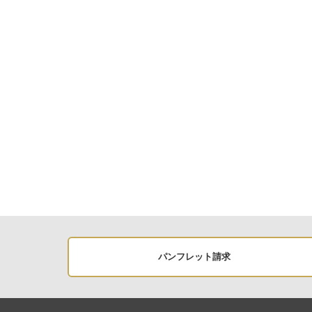
パンフレット請求