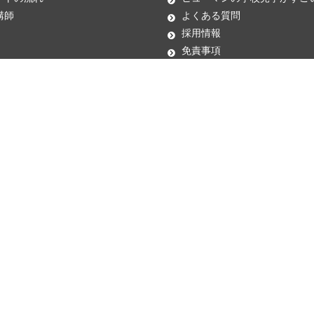
講師
よくある質問
採用情報
免責事項
個人情報保護方針
ソーシャルメディアポリシー