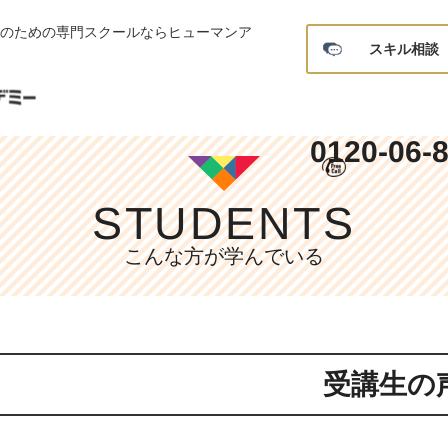
生のための専門スクールならヒューマンア
スキル相談
0120-06-
STUDENTS
こんな方が学んでいる
受講生の