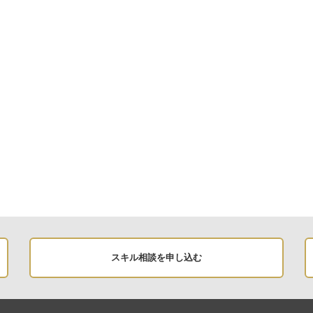
スキル相談を申し込む