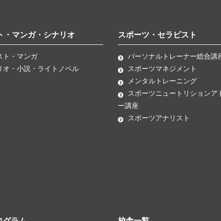
ト・マンガ・シナリオ
スポーツ・セラピスト
スト・マンガ
パーソナルトレーナー総合講
リオ・小説・ライトノベル
スポーツマネジメント
メンタルトレーニング
スポーツニュートリションア
ー講座
スポーツアナリスト
ログラム
校舎一覧