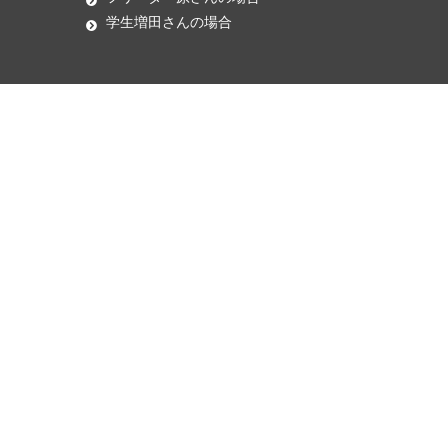
学生増田さんの場合