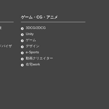
ゲーム・CG・アニメ
座
3DCG/2DCG
Unity
ゲーム
ドバイザ
デザイン
e-Sports
動画クリエイター
在宅work