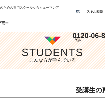
生のための専門スクールならヒューマンア
スキル相談
0120-06-
STUDENTS
こんな方が学んでいる
受講生の