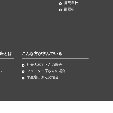
鹿児島校
那覇校
座とは
こんな方が学んでいる
社会人本間さんの場合
い
フリーター原さんの場合
学生増田さんの場合