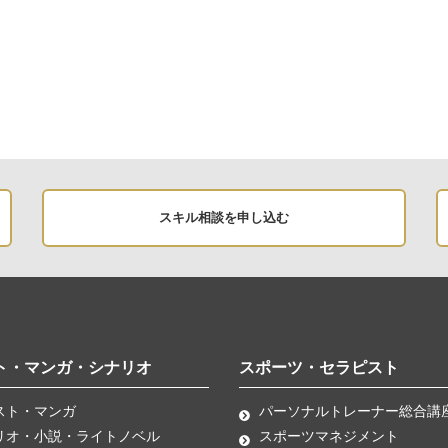
スキル相談を申し込む
ト・マンガ・シナリオ
スポーツ・セラピスト
スト・マンガ
パーソナルトレーナー総合講
リオ・小説・ライトノベル
スポーツマネジメント