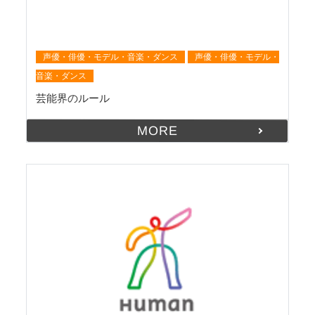
声優・俳優・モデル・音楽・ダンス
声優・俳優・モデル・
音楽・ダンス
芸能界のルール
MORE