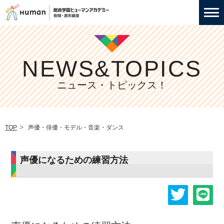
NEWS&TOPICS
ニュース・トピックス！
TOP
声優・俳優・モデル・音楽・ダンス
声優になるための練習方法