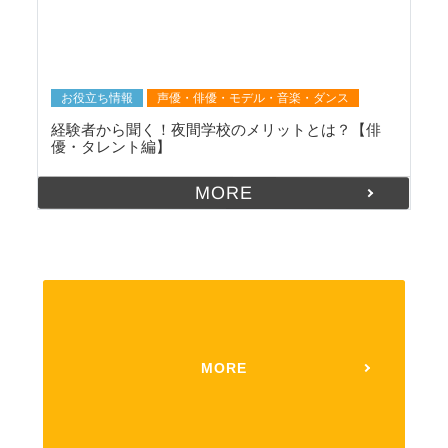
お役立ち情報
声優・俳優・モデル・音楽・ダンス
経験者から聞く！夜間学校のメリットとは？【俳
優・タレント編】
MORE
MORE