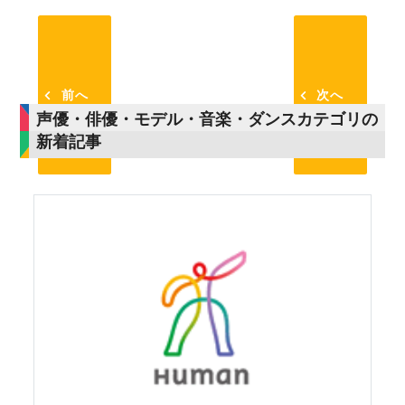
前へ
次へ
声優・俳優・モデル・音楽・ダンスカテゴリの
新着記事