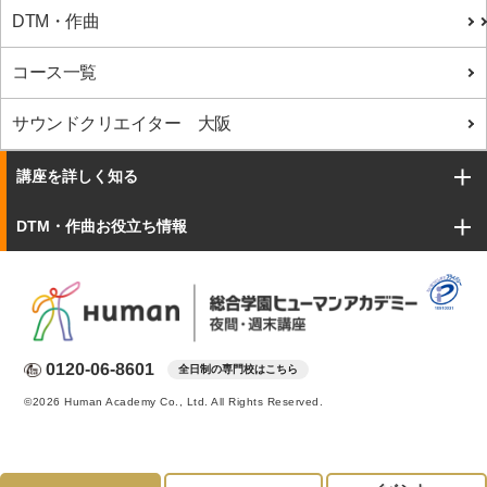
DTM・作曲
コース一覧
サウンドクリエイター 大阪
講座を詳しく知る
DTM・作曲お役立ち情報
0120-06-8601
全日制の専門校はこちら
©2026 Human Academy Co., Ltd. All Rights Reserved.