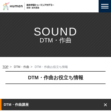
SOUND
DTM・作曲
TOP
DTM・作曲
DTM・作曲お役立ち情報
DTM・作曲お役立ち情報
DTM・作曲講座