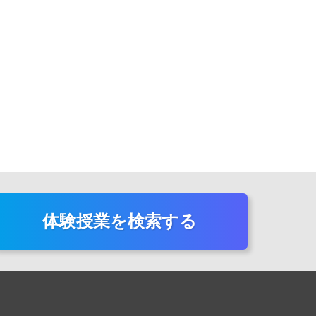
体験授業を検索する