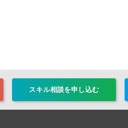
スキル相談を申し込む