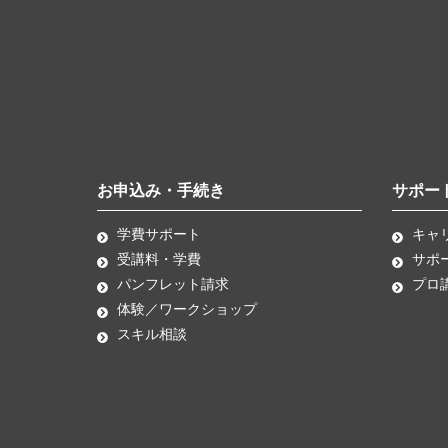
お申込み・手続き
サポー
学費サポート
キャ
受講料・学費
サポ
パンフレット請求
プロ
体験／ワークショップ
スキル相談