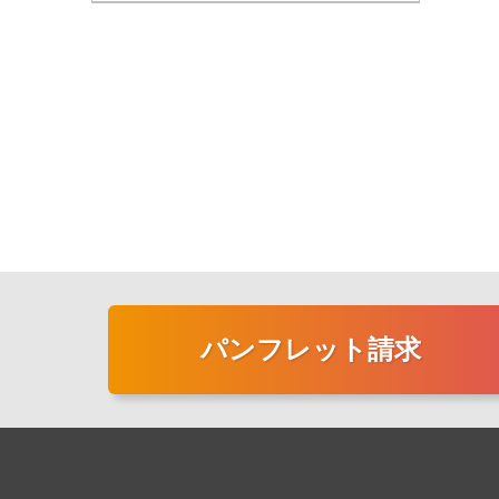
パンフレット請求