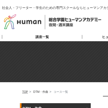
社会人・フリーター・学生のための専門スクールならヒューマンアカ
講座一覧
ヒ
TOP
DTM・作曲
コース一覧