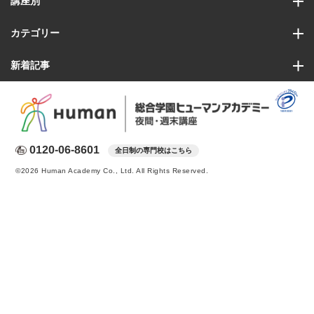
講座別
カテゴリー
新着記事
0120-06-8601
全日制の専門校はこちら
©2026 Human Academy Co., Ltd. All Rights Reserved.