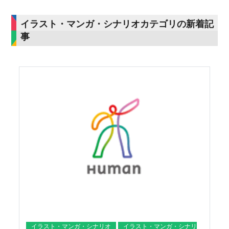
イラスト・マンガ・シナリオカテゴリの新着記
事
イラスト・マンガ・シナリオ
イラスト・マンガ・シナリ