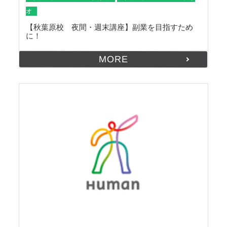
オ
【秋葉原校 夜間・週末講座】副業を目指すため
に！
MORE