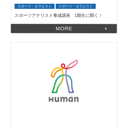
スポーツ・セラピスト
スポーツ・セラピスト
スポーツアナリスト養成講座 1期生に聞く！
MORE