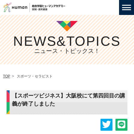
NEWS&TOPICS
ニュース・トピックス！
TOP
スポーツ・セラピスト
【スポーツビジネス】大阪校にて第四回目の講
義が終了しました