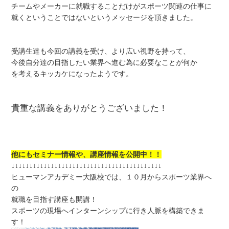
チームやメーカーに就職することだけがスポーツ関連の仕事に
就くということではないというメッセージを頂きました。
受講生達も今回の講義を受け、より広い視野を持って、
今後自分達の目指したい業界へ進む為に必要なことが何か
を考えるキッカケになったようです。
貴重な講義をありがとうございました！
他にもセミナー情報や、講座情報を公開中！！
↓↓↓↓↓↓↓↓↓↓↓↓↓↓↓↓↓↓↓↓↓↓↓↓↓↓↓↓↓↓↓↓↓↓↓↓↓↓↓↓↓↓
ヒューマンアカデミー大阪校では、１０月からスポーツ業界へ
の
就職を目指す講座も開講！
スポーツの現場へインターンシップに行き人脈を構築できま
す！