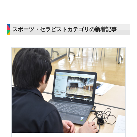
スポーツ・セラピストカテゴリの新着記事