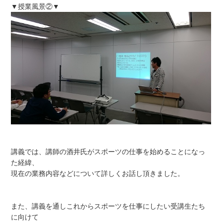
▼授業風景②▼
講義では、講師の酒井氏がスポーツの仕事を始めることになっ
た経緯、
現在の業務内容などについて詳しくお話し頂きました。
また、講義を通しこれからスポーツを仕事にしたい受講生たち
に向けて