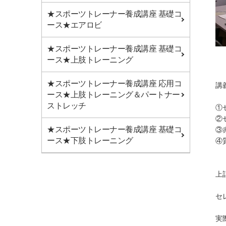
★スポーツトレーナー養成講座 基礎コ
ース★エアロビ
★スポーツトレーナー養成講座 基礎コ
ース★上肢トレーニング
★スポーツトレーナー養成講座 応用コ
講
ース★上肢トレーニング＆パートナー
ストレッチ
①
②
★スポーツトレーナー養成講座 基礎コ
③
ース★下肢トレーニング
④
上
セ
実