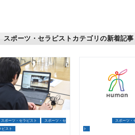
スポーツ・セラピストカテゴリの新着記事
スポーツ・セラピスト
スポーツ・セ
講義レポート
スポーツ・
ラピスト
ト