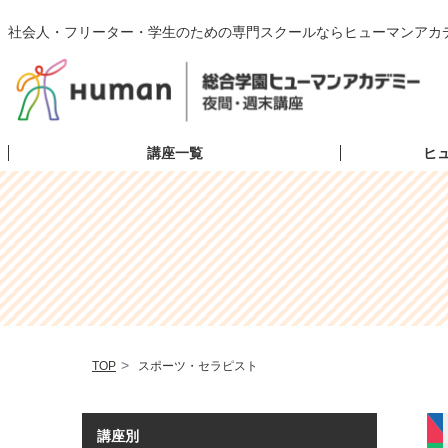
社会人・フリーター・学生のための専門スクールならヒューマンアカ
講座一覧
ヒ
TOP
スポーツ・セラピスト
講座別