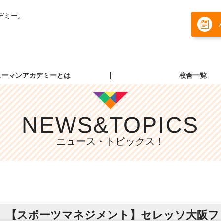
デミー。
ューマンアカデミーとは
校舎一覧
NEWS&TOPICS
ニュース・トピックス！
【スポーツマネジメント】セレッソ大阪フ