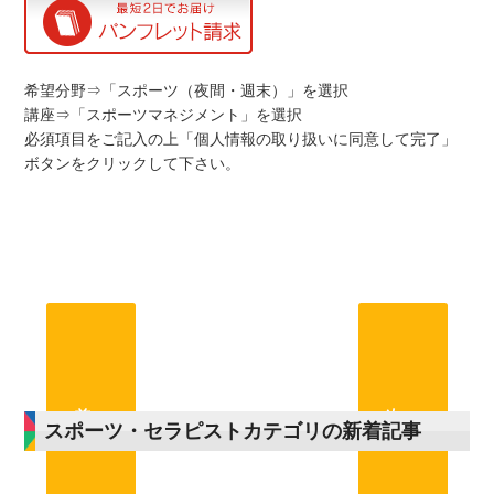
希望分野⇒「スポーツ（夜間・週末）」を選択
講座⇒「スポーツマネジメント」を選択
必須項目をご記入の上「個人情報の取り扱いに同意して完了」
ボタンをクリックして下さい。
前へ
次へ
スポーツ・セラピストカテゴリの新着記事