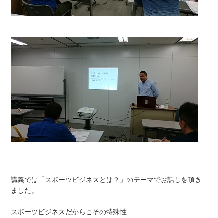
講義では「スポーツビジネスとは？」のテーマでお話しを頂き
ました。
スポーツビジネスだからこその特殊性