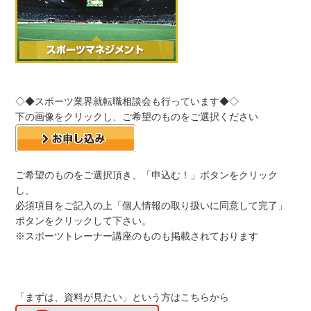
◇◆スポーツ業界就転職相談会も行っています◆◇
下の画像をクリックし、ご希望のものをご選択ください
ご希望のものをご選択頂き、「申込む！」ボタンをクリック
し、
必須項目をご記入の上「個人情報の取り扱いに同意して完了」
ボタンをクリックして下さい。
※スポーツトレーナー講座のものも掲載されております
「まずは、資料が見たい」という方はこちらから