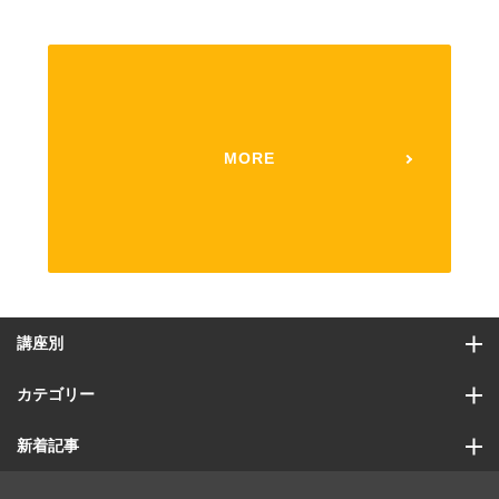
MORE
講座別
カテゴリー
新着記事