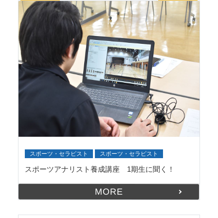
スポーツ・セラピスト
スポーツ・セラピスト
スポーツアナリスト養成講座 1期生に聞く！
MORE