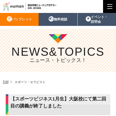
イベント・
パンフレット
無料相談
説明会
NEWS&TOPICS
ニュース・トピックス！
TOP
スポーツ・セラピスト
【スポーツビジネス1月生】大阪校にて第二回
目の講義が終了しました