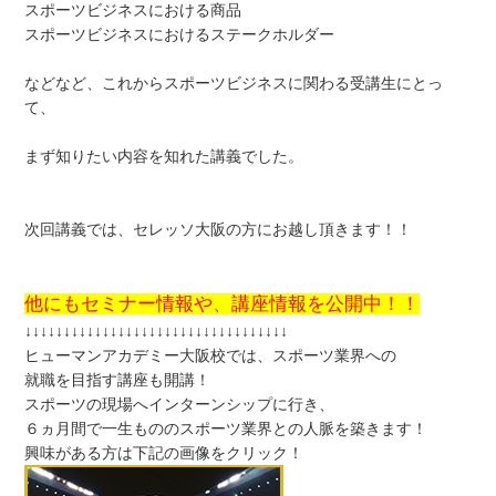
スポーツビジネスにおける商品
スポーツビジネスにおけるステークホルダー
などなど、これからスポーツビジネスに関わる受講生にとっ
て、
まず知りたい内容を知れた講義でした。
次回講義では、セレッソ大阪の方にお越し頂きます！！
他にもセミナー情報や、講座情報を公開中！！
↓↓↓↓↓↓↓↓↓↓↓↓↓↓↓↓↓↓↓↓↓↓↓↓↓↓↓↓↓↓↓↓↓↓
ヒューマンアカデミー大阪校では、スポーツ業界への
就職を目指す講座も開講！
スポーツの現場へインターンシップに行き、
６ヵ月間で一生もののスポーツ業界との人脈を築きます！
興味がある方は下記の画像をクリック！