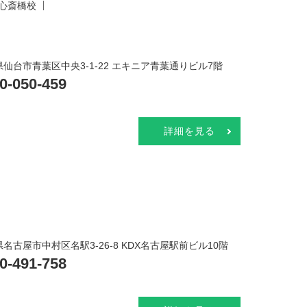
心斎橋校
仙台市青葉区中央3-1-22 エキニア青葉通りビル7階
0-050-459
詳細を見る
名古屋市中村区名駅3-26-8 KDX名古屋駅前ビル10階
0-491-758