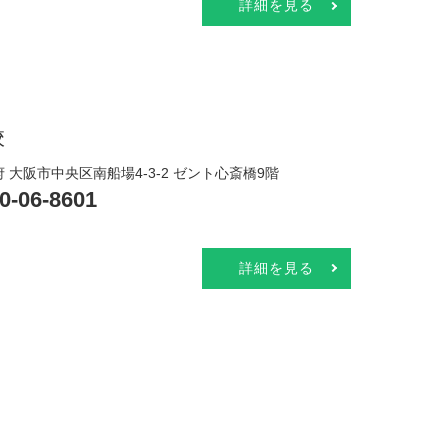
詳細を見る
校
 大阪市中央区南船場4-3-2 ゼント心斎橋9階
0-06-8601
詳細を見る