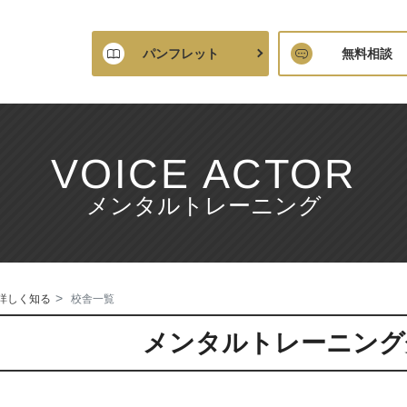
パンフレット
無料相談
VOICE ACTOR
メンタルトレーニング
詳しく知る
校舎一覧
メンタルトレーニング