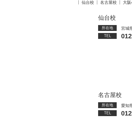
仙台校
名古屋校
大阪
仙台校
所在地
宮城県
012
TEL
名古屋校
所在地
愛知県
012
TEL