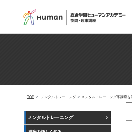
TOP
メンタルトレーニング
メンタルトレーニング系講座を
メンタルトレーニング
講座を詳しく知る