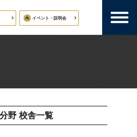
イベント・説明会
分野 校舎一覧