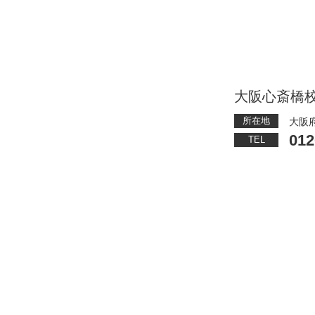
大阪心斎橋
所在地
大阪府
012
TEL