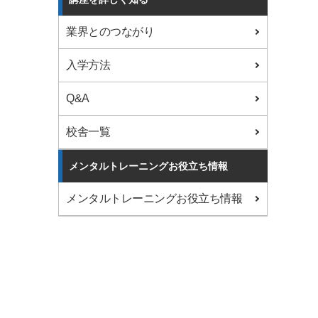
業界とのつながり
入学方法
Q&A
校舎一覧
メンタルトレーニングお役立ち情報
メンタルトレーニングお役立ち情報