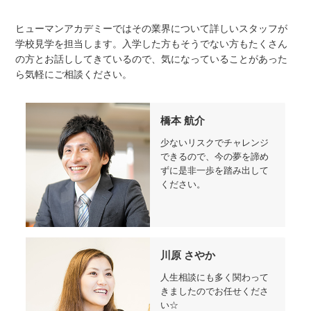
ヒューマンアカデミーではその業界について詳しいスタッフが
学校見学を担当します。入学した方もそうでない方もたくさん
の方とお話ししてきているので、気になっていることがあった
ら気軽にご相談ください。
橋本 航介
少ないリスクでチャレンジ
できるので、今の夢を諦め
ずに是非一歩を踏み出して
ください。
川原 さやか
人生相談にも多く関わって
きましたのでお任せくださ
い☆