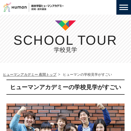
SCHOOL TOUR
学校見学
ヒューマンアカデミー 夜間トップ
ヒューマンの学校見学がすごい
ヒューマンアカデミーの学校見学がすごい