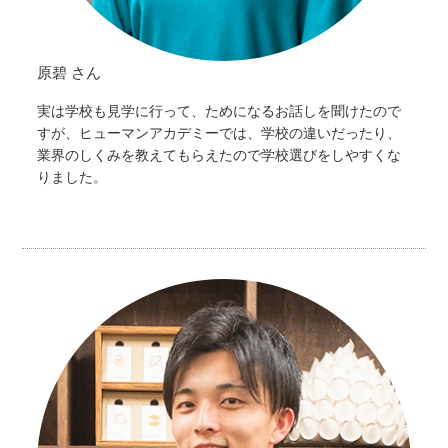
原碧 さん
実は学校も見学に行って、ためになるお話しを聞けたので
すが、ヒューマンアカデミーでは、学校の違いだったり、
業界のしくみを教えてもらえたので学校選びをしやすくな
りました。