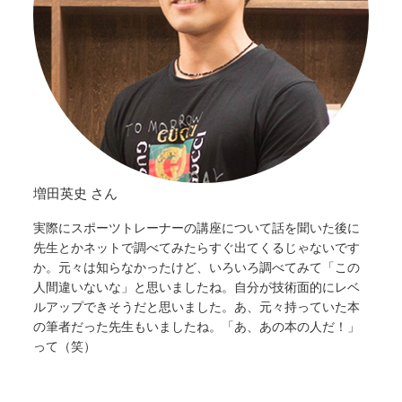
増田英史 さん
実際にスポーツトレーナーの講座について話を聞いた後に
先生とかネットで調べてみたらすぐ出てくるじゃないです
か。元々は知らなかったけど、いろいろ調べてみて「この
人間違いないな」と思いましたね。自分が技術面的にレベ
ルアップできそうだと思いました。あ、元々持っていた本
の筆者だった先生もいましたね。「あ、あの本の人だ！」
って（笑）