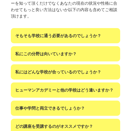
ーを知って頂くだけでなくあなたの現在の状況や性格に合
わせてもっと良い方法はないか以下の内容も含めてご相談
頂けます。
そもそも学校に通う必要があるのでしょうか？
私にこの分野は向いていますか？
私にはどんな学校が合っているのでしょうか？
ヒューマンアカデミーと他の学校はどう違いますか？
仕事や学問と両立できるでしょうか？
どの講座を受講するのがオススメですか？