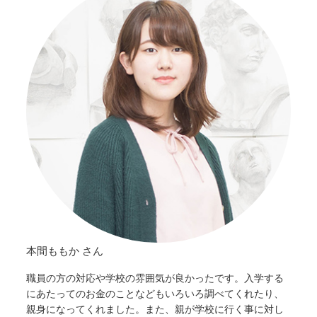
本間ももか さん
職員の方の対応や学校の雰囲気が良かったです。入学する
にあたってのお金のことなどもいろいろ調べてくれたり、
親身になってくれました。また、親が学校に行く事に対し