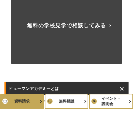
無料の学校見学で相談してみる
ヒューマンアカデミーとは
イベント・
資料請求
無料相談
ヒューマンアカデミーとは
説明会
始めやすい利便性
ヒューマンの学校見学がすごい