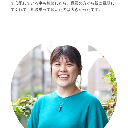
て心配している事も相談したら、職員の方から親に電話し
てくれて、相談乗って頂いたのは大きかったです。