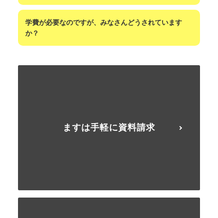
学費が必要なのですが、みなさんどうされています
か？
ますは手軽に資料請求