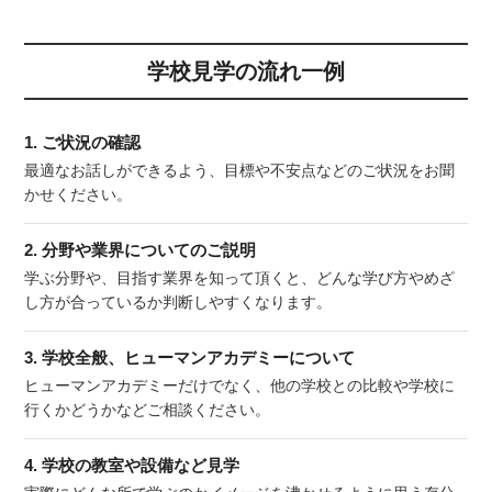
学校見学の流れ一例
1. ご状況の確認
最適なお話しができるよう、目標や不安点などのご状況をお聞
かせください。
2. 分野や業界についてのご説明
学ぶ分野や、目指す業界を知って頂くと、どんな学び方やめざ
し方が合っているか判断しやすくなります。
3. 学校全般、ヒューマンアカデミーについて
ヒューマンアカデミーだけでなく、他の学校との比較や学校に
行くかどうかなどご相談ください。
4. 学校の教室や設備など見学