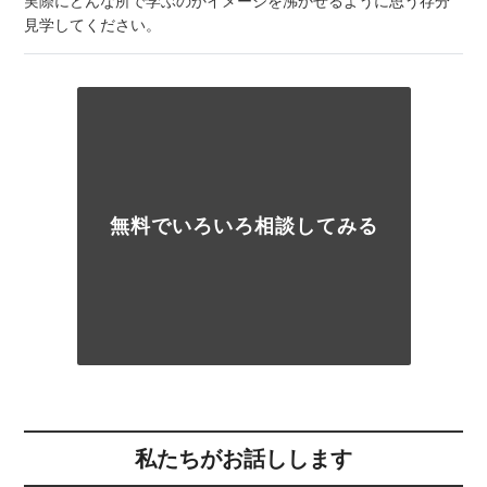
実際にどんな所で学ぶのかイメージを沸かせるように思う存分
見学してください。
無料でいろいろ相談してみる
私たちがお話しします