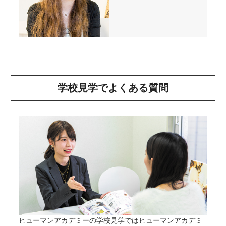
学校見学でよくある質問
ヒューマンアカデミーの学校見学ではヒューマンアカデミ