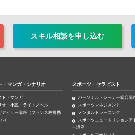
スキル相談を申し込む
ト・マンガ・シナリオ
スポーツ・セラピスト
スト・マンガ
パーソナルトレーナー総合講
リオ・小説・ライトノベル
スポーツマネジメント
ガデビュー講座（フランス校提携
メンタルトレーニング
ム）
スポーツニュートリションア
ー講座
スポーツアナリスト