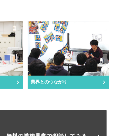
業界とのつながり
無料の学校見学で相談してみる