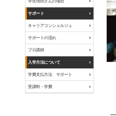
学生増田さんの場合
サポート
キャリアコンシェルジュ
サポートの流れ
プロ講師
入学方法について
学費支払方法 サポート
受講料・学費