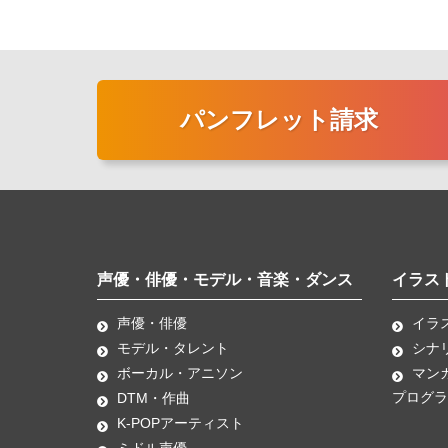
パンフレット請求
声優・俳優・モデル・音楽・ダンス
イラス
声優・俳優
イラ
モデル・タレント
シナ
ボーカル・アニソン
マン
プログラ
DTM・作曲
K-POPアーティスト
ミドル声優