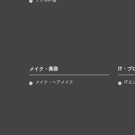
メイク・美容
IT・プ
メイク・ヘアメイク
ITエ