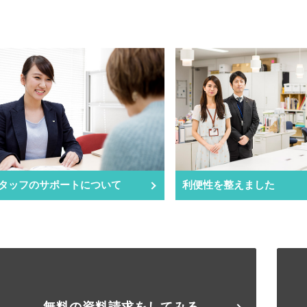
タッフのサポートについて
利便性を整えました
無料の資料請求をしてみる