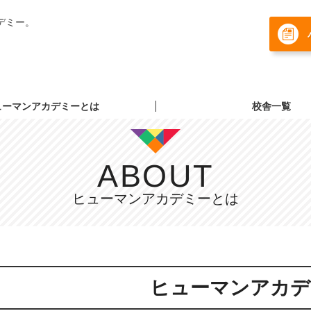
デミー。
ューマンアカデミーとは
校舎一覧
ABOUT
ヒューマンアカデミーとは
ヒューマンアカデ