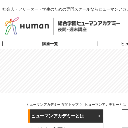
社会人・フリーター・学生のための専門スクールならヒューマンアカ
講座一覧
ヒ
ヒューマンアカデミー 夜間トップ
ヒューマンアカデミーとは
ヒューマンアカデミーとは