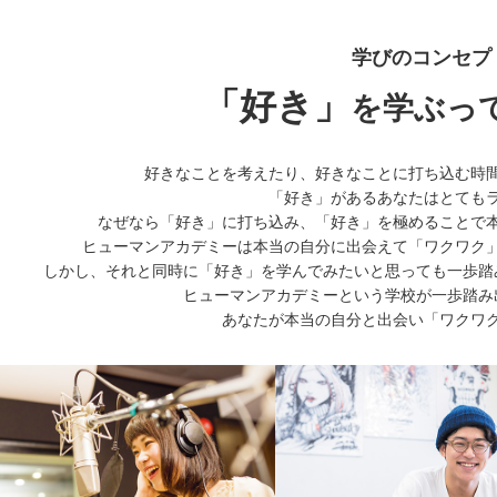
学びのコンセプ
「好き」
を学ぶっ
好きなことを考えたり、好きなことに打ち込む時
「好き」があるあなたはとても
なぜなら「好き」に打ち込み、「好き」を極めることで
ヒューマンアカデミーは本当の⾃分に出会えて「ワクワク
しかし、それと同時に「好き」を学んでみたいと思っても⼀歩踏
ヒューマンアカデミーという学校が⼀歩踏み
あなたが本当の⾃分と出会い「ワクワ