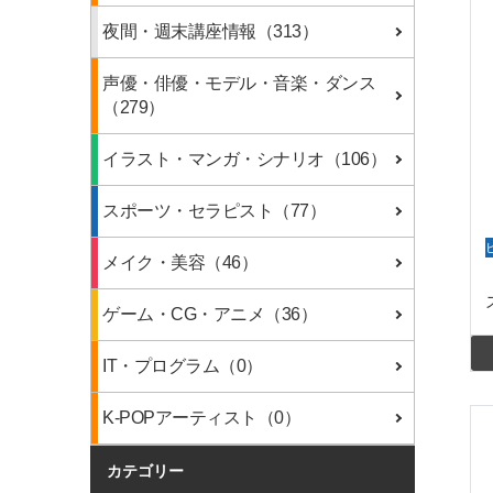
夜間・週末講座情報（313）
声優・俳優・モデル・音楽・ダンス
（279）
イラスト・マンガ・シナリオ（106）
スポーツ・セラピスト（77）
メイク・美容（46）
ゲーム・CG・アニメ（36）
IT・プログラム（0）
K-POPアーティスト（0）
カテゴリー