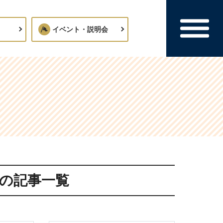
イベント・説明会
の記事一覧