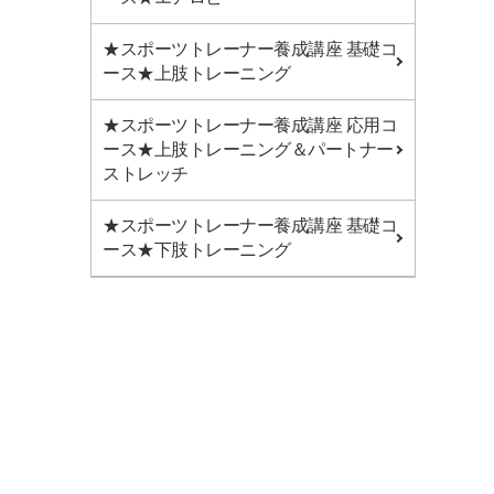
★スポーツトレーナー養成講座 基礎コ
ース★上肢トレーニング
★スポーツトレーナー養成講座 応用コ
ース★上肢トレーニング＆パートナー
ストレッチ
★スポーツトレーナー養成講座 基礎コ
ース★下肢トレーニング