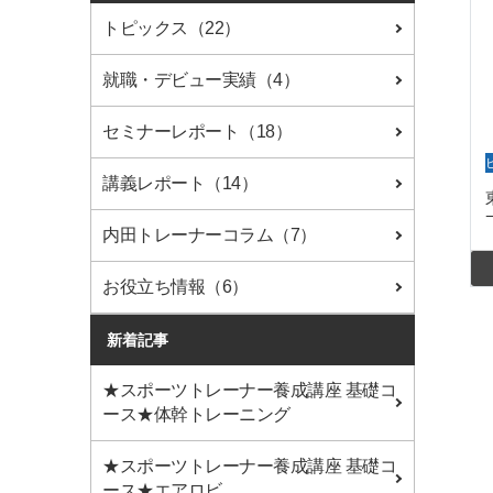
トピックス（22）
就職・デビュー実績（4）
セミナーレポート（18）
講義レポート（14）
内田トレーナーコラム（7）
お役立ち情報（6）
新着記事
★スポーツトレーナー養成講座 基礎コ
ース★体幹トレーニング
★スポーツトレーナー養成講座 基礎コ
ース★エアロビ