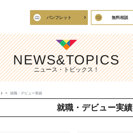
パンフレット
無料相談
NEWS&TOPICS
ニュース・トピックス！
ト
就職・デビュー実績
就職・デビュー実績