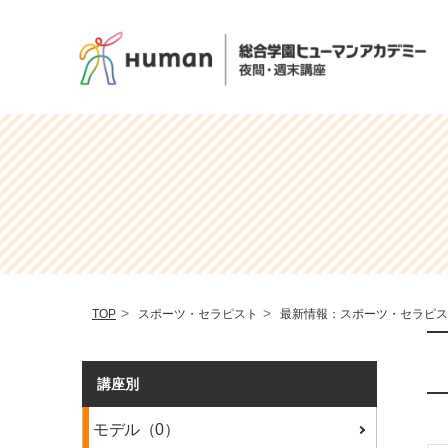
TOP
スポーツ・セラピスト
最新情報：スポーツ・セラピス
講座別
モデル（0）