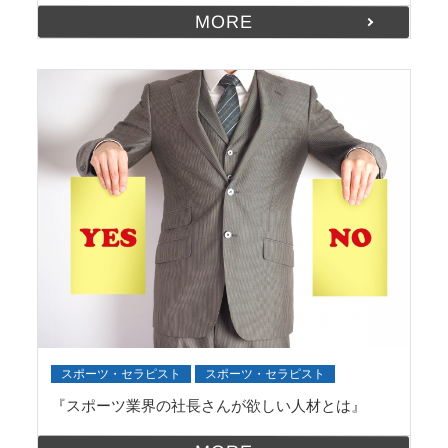
MORE
スポーツ・セラピスト
スポーツ・セラピスト
『スポーツ業界の社長さんが欲しい人材とは』