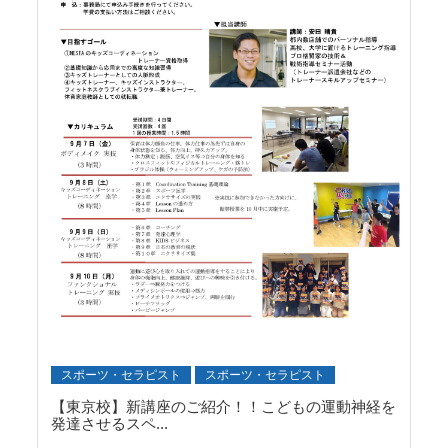
スポーツ・セラピスト
スポーツ・セラピスト
【東京校】新講座のご紹介！！こどもの運動神経を
発達させるスペ...