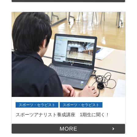
スポーツ・セラピスト
スポーツ・セラピスト
スポーツアナリスト養成講座 1期生に聞く！
MORE