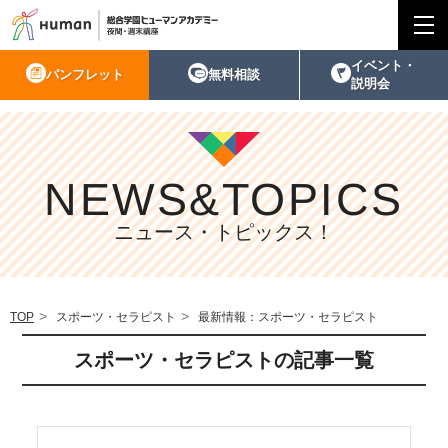
イベント・
パンフレット
無料相談
説明会
NEWS&TOPICS
ニュース・トピックス！
TOP
スポーツ・セラピスト
最新情報：スポーツ・セラピスト
スポーツ・セラピストの記事一覧