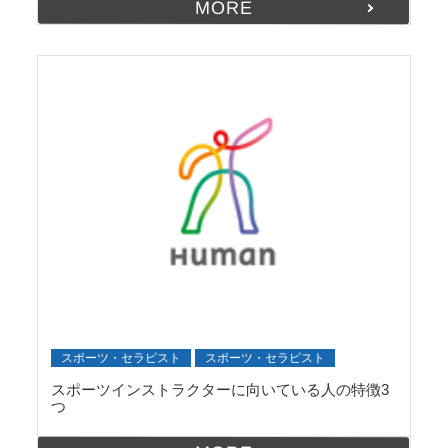
MORE
スポーツ・セラピスト
スポーツ・セラピスト
スポーツインストラクターに向いている人の特徴3
つ