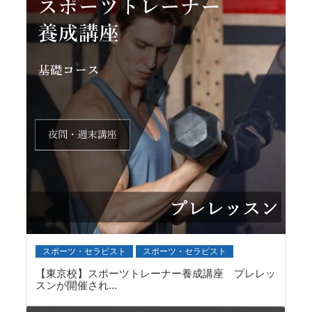
スポーツ・セラピスト
スポーツ・セラピスト
【東京校】スポーツトレーナー養成講座 プレレッ
スンが開催され...