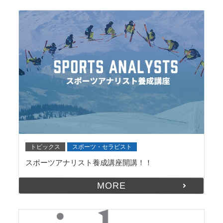
トピックス
スポーツ・セラピスト
スポーツアナリスト養成講座開講！！
MORE