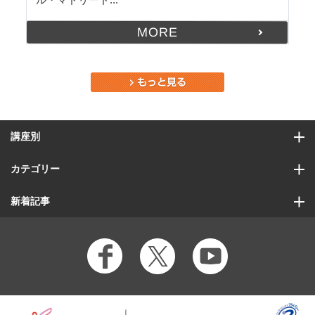
ル・マドリード...
MORE
講座別
カテゴリー
新着記事