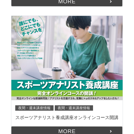
MORE
夜間・週末講座情報
夜間・週末講座情報
スポーツアナリスト養成講座オンラインコース開講
MORE